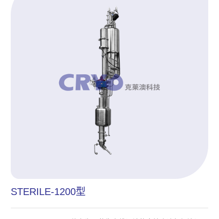
STERILE-1200型