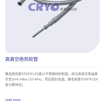
高真空绝热软管
静态绝热管STATIFLEX是以不锈钢材料制造，经过高真空泵抽真
空至10-6 mBar (10-4Pa)，然后密封完成。静态软管STATIFLEX
是以模块化(...
read more