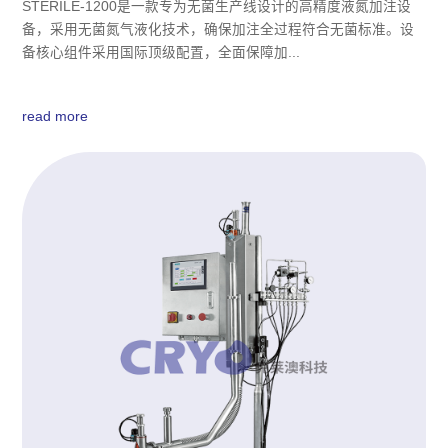
STERILE-1200是一款专为无菌生产线设计的高精度液氮加注设
备，采用无菌氮气液化技术，确保加注全过程符合无菌标准。设
备核心组件采用国际顶级配置，全面保障加...
read more