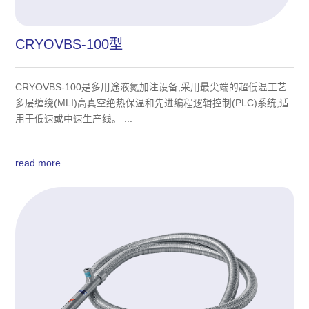
CRYOVBS-100型
CRYOVBS-100是多用途液氮加注设备,采用最尖端的超低温工艺
多层缠绕(MLI)高真空绝热保温和先进编程逻辑控制(PLC)系统,适
用于低速或中速生产线。 ...
read more