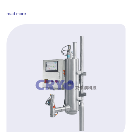
read more