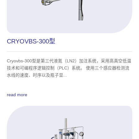
CRYOVBS-300型
Cryovbs-300型是第三代液氮（LN2）加注系统，采用高真空低温
技术和可编程序逻辑控制（PLC）系统。 使用三个感应器检测流
水线的速度、时序以及瓶子显...
read more